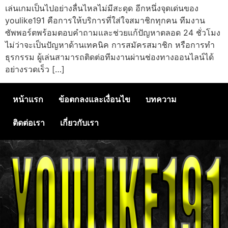
เล่นเกมเป็นไปอย่างลื่นไหลไม่มีสะดุด อีกหนึ่งจุดเด่นของ
youlike191 คือการให้บริการที่ใส่ใจสมาชิกทุกคน ทีมงาน
ซัพพอร์ตพร้อมตอบคำถามและช่วยแก้ปัญหาตลอด 24 ชั่วโมง
ไม่ว่าจะเป็นปัญหาด้านเทคนิค การสมัครสมาชิก หรือการทำ
ธุรกรรม ผู้เล่นสามารถติดต่อทีมงานผ่านช่องทางออนไลน์ได้
อย่างรวดเร็ว […]
หน้าแรก
ข้อตกลงและเงื่อนไข
บทความ
ติดต่อเรา
เกี่ยวกับเรา