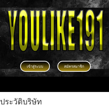
เข้าสู่ระบบ
สมัครสมาชิก
ประวัติบริษัท