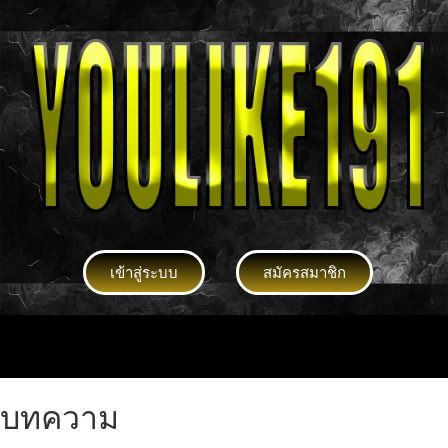
เข้าสู่ระบบ
สมัครสมาชิก
บทความ